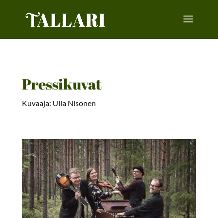
Pressikuvat
Kuvaaja: Ulla Nisonen