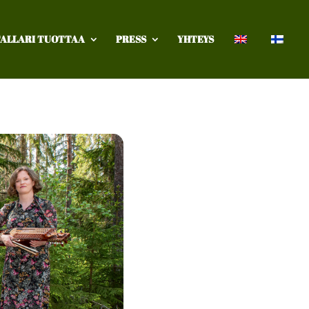
ALLARI TUOTTAA
PRESS
YHTEYS