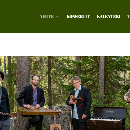
YHTYE
KONSERTIT
KALENTERI
T