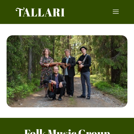
Folk Music Group