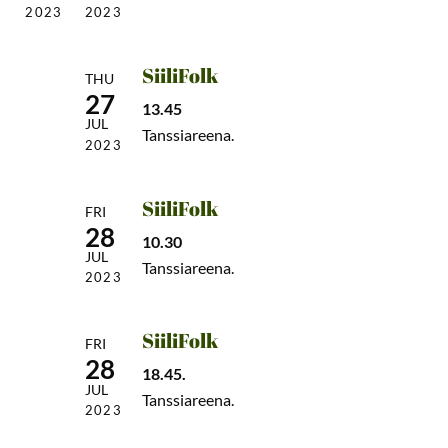
2023
2023
SiiliFolk
THU
27
13.45
JUL
Tanssiareena.
2023
SiiliFolk
FRI
28
10.30
JUL
Tanssiareena.
2023
SiiliFolk
FRI
28
18.45.
JUL
Tanssiareena.
2023