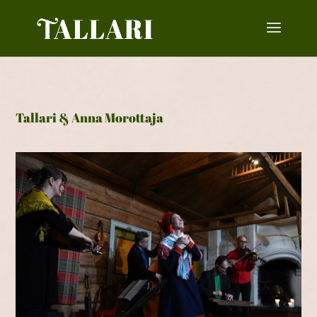
Tallari & Anna Morottaja