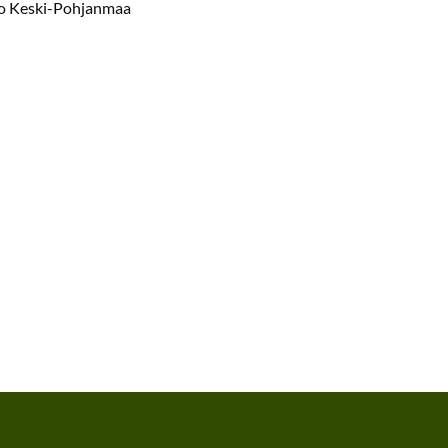
ito Keski-Pohjanmaa