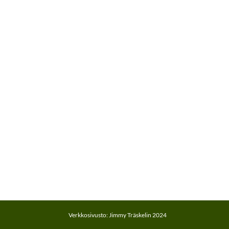
Verkkosivusto: Jimmy Träskelin 2024