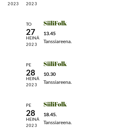
2023
2023
SiiliFolk
TO
27
13.45
HEINÄ
Tanssiareena.
2023
SiiliFolk
PE
28
10.30
HEINÄ
Tanssiareena.
2023
SiiliFolk
PE
28
18.45.
HEINÄ
Tanssiareena.
2023